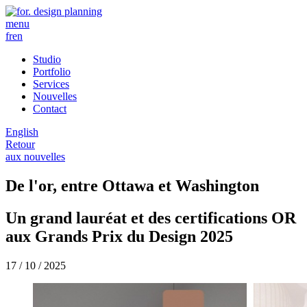
menu
fr
en
Studio
Portfolio
Services
Nouvelles
Contact
English
Retour
aux nouvelles
De l'or, entre Ottawa et Washington
Un grand lauréat et des certifications OR
aux Grands Prix du Design 2025
17 / 10 / 2025