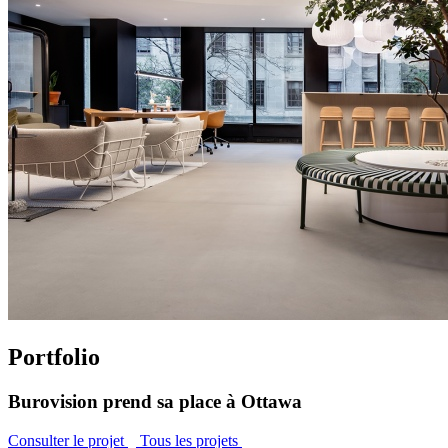
Portfolio
Burovision prend sa place à Ottawa
Consulter le projet
Tous les projets