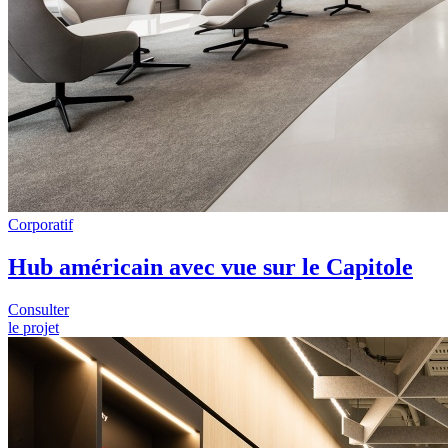
Corporatif
Hub américain avec vue sur le Capitole
Consulter
le projet