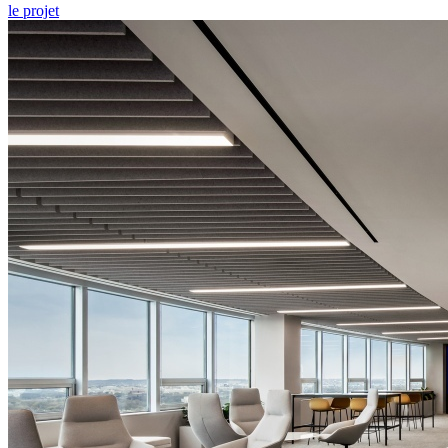
le projet