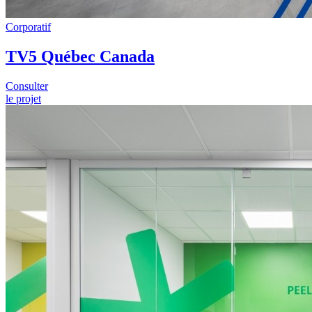
Corporatif
TV5 Québec Canada
Consulter
le projet