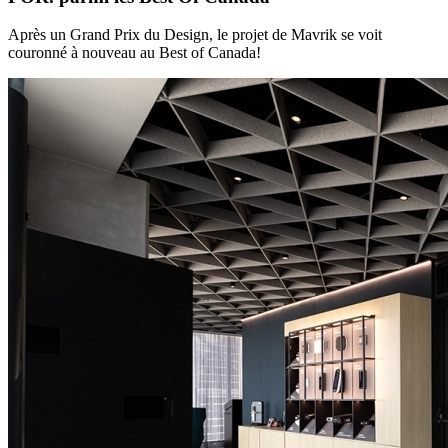
Après un Grand Prix du Design, le projet de Mavrik se voit
couronné à nouveau au Best of Canada!