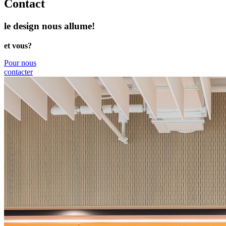
Contact
le design nous allume!
et vous?
Pour nous
contacter