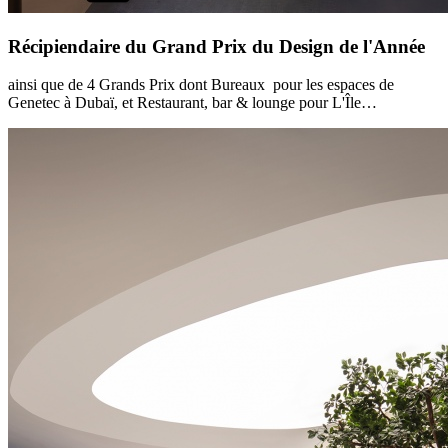
Récipiendaire du Grand Prix du Design de l'Année
ainsi que de 4 Grands Prix dont Bureaux pour les espaces de
Genetec à Dubaï, et Restaurant, bar & lounge pour L'Île…