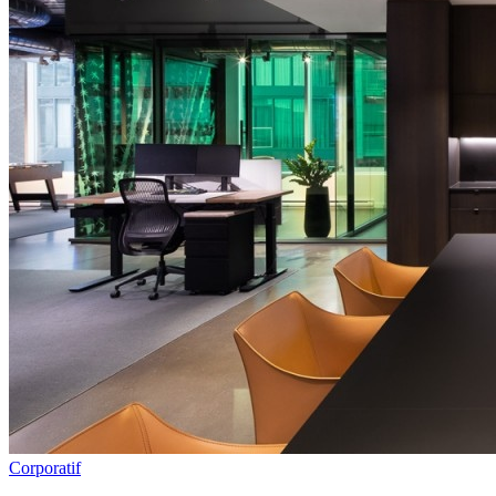
Corporatif