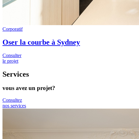
Corporatif
Oser la courbe à Sydney
Consulter
le projet
Services
vous avez un projet?
Consultez
nos services