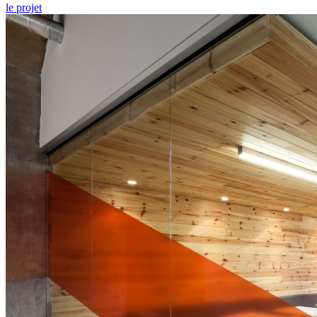
le projet