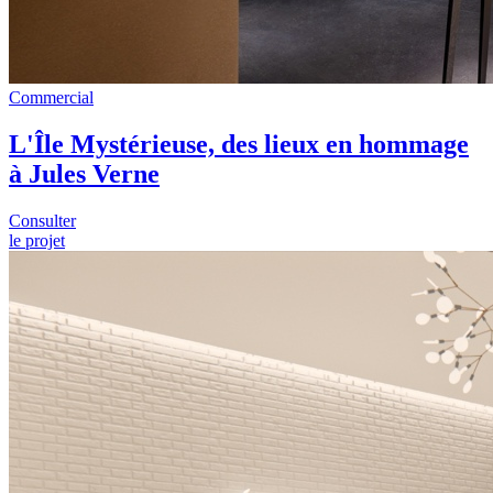
Commercial
L'Île Mystérieuse, des lieux en hommage
à Jules Verne
Consulter
le projet