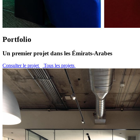
Portfolio
Un premier projet dans les Émirats-Arabes
Consulter le projet
Tous les projets