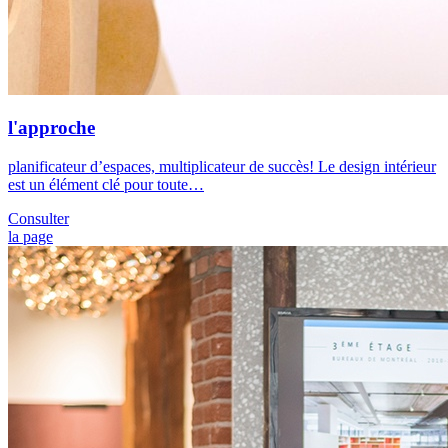
l'approche
planificateur d’espaces, multiplicateur de succès! Le design intérieur
est un élément clé pour toute…
Consulter
la page