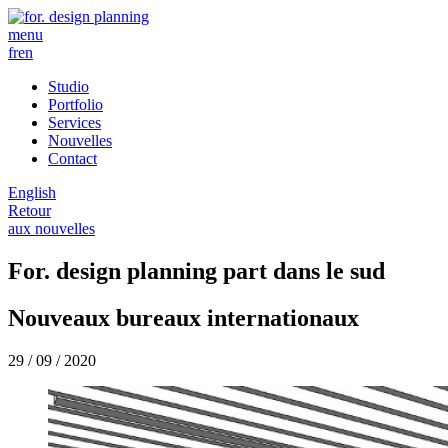
menu
fr
en
Studio
Portfolio
Services
Nouvelles
Contact
English
Retour
aux nouvelles
For. design planning part dans le sud
Nouveaux bureaux internationaux
29 / 09 / 2020