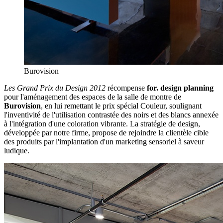
Burovision
Les Grand Prix du Design 2012
récompense
for. design planning
pour l'aménagement des espaces de la salle de montre de
Burovision
, en lui remettant le prix spécial Couleur, soulignant
l'inventivité de l'utilisation contrastée des noirs et des blancs annexée
à l'intégration d'une coloration vibrante. La stratégie de design,
développée par notre firme, propose de rejoindre la clientèle cible
des produits par l'implantation d'un marketing sensoriel à saveur
ludique.