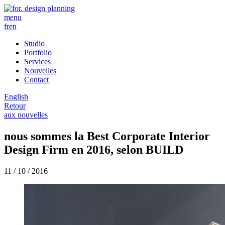
menu
fr
en
Studio
Portfolio
Services
Nouvelles
Contact
English
Retour
aux nouvelles
nous sommes la Best Corporate Interior
Design Firm en 2016, selon BUILD
11 / 10 / 2016