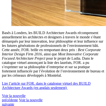
Basés à Londres, les BUILD Architecture Awards récompensent
annuellement les architectes et designers à travers le monde s’étant
démarqués par leur innovation, leur philosophie et leur influence sur
les futures générations de professionnels de l’environnement bâti.
Cette année, FOR. brille en remportant deux prix :
Best Corporate
Interior Design Firm 2016
, ainsi que
Most Innovative Corporate
Focused Architecture Project
pour le projet de Ludia. Dans le
catalogue virtuel annonçant la liste des lauréats, FOR. a pu
s’exprimer sur sa philosophie d’entreprise et sur sa pratique
fortement influencée par l’évolution de l’environnement de bureau et
par les créneaux développés à Montréal.
Lire l’article sur FOR. dans le catalogue virtuel des BUILD
Architecture Awards (en anglais seulement)
Voir la nouvelle
précédente
Voir la nouvelle
suivante