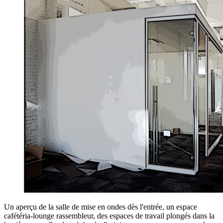
Un aperçu de la salle de mise en ondes dès l'entrée, un espace
cafétéria-lounge rassembleur, des espaces de travail plongés dans la