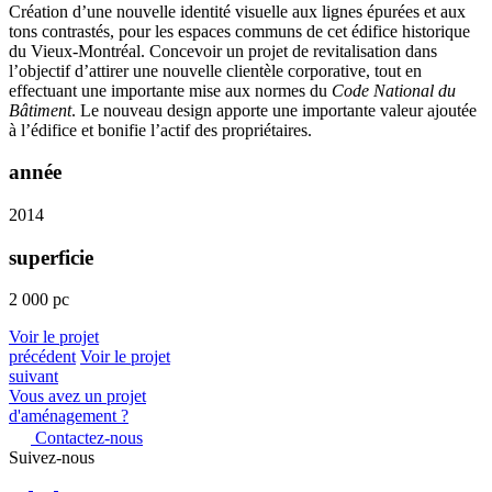
Création d’une nouvelle identité visuelle aux lignes épurées et aux
tons contrastés, pour les espaces communs de cet édifice historique
du Vieux-Montréal. Concevoir un projet de revitalisation dans
l’objectif d’attirer une nouvelle clientèle corporative, tout en
effectuant une importante mise aux normes du
Code National du
Bâtiment
. Le nouveau design apporte une importante valeur ajoutée
à l’édifice et bonifie l’actif des propriétaires.
année
2014
superficie
2 000 pc
Voir le projet
précédent
Voir le projet
suivant
Vous avez un projet
d'aménagement ?
Contactez-nous
Suivez-nous