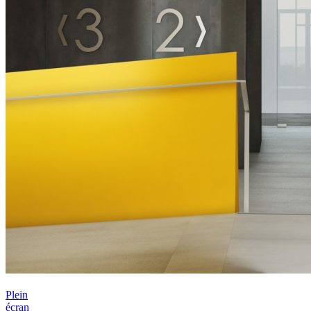
Plein
écran