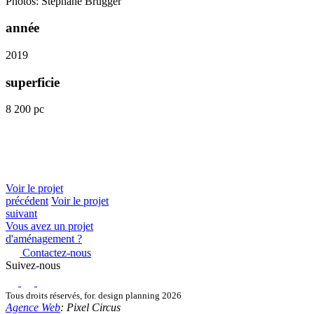
Photos: Stéphane Brügger
année
2019
superficie
8 200 pc
Voir le projet
précédent
Voir le projet
suivant
Vous avez un projet
d'aménagement ?
Contactez-nous
Suivez-nous
Tous droits réservés, for. design planning 2026
Agence Web
: Pixel Circus