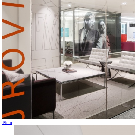
Plein