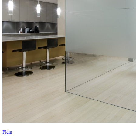
Plein