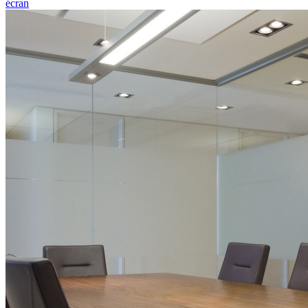
écran