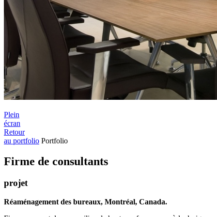
Plein
écran
Retour
au portfolio
Portfolio
Firme de consultants
projet
Réaménagement des bureaux, Montréal, Canada.