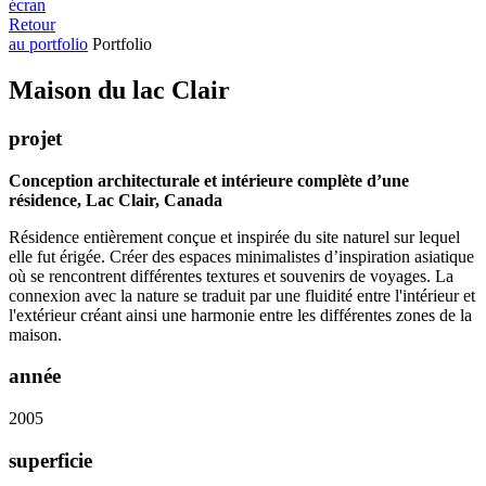
écran
Retour
au portfolio
Portfolio
Mai­son du lac Clair
projet
Conception architecturale et intérieure complète d’une
résidence, Lac Clair, Canada
Résidence entièrement conçue et inspirée du site naturel sur lequel
elle fut érigée. Créer des espaces minimalistes d’inspiration asiatique
où se rencontrent différentes textures et souvenirs de voyages. La
connexion avec la nature se traduit par une fluidité entre l'intérieur et
l'extérieur créant ainsi une harmonie entre les différentes zones de la
maison.
année
2005
superficie