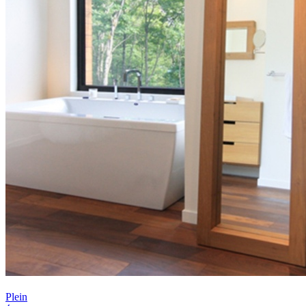
Plein