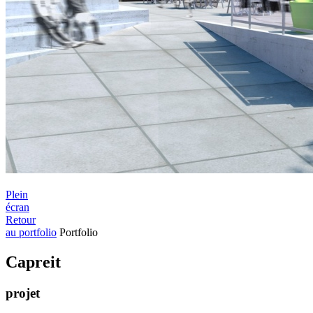
Plein
écran
Retour
au portfolio
Portfolio
Capreit
projet