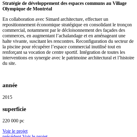
Stratégie de développement des espaces communs au Village
Olympique de Montréal
En collaboration avec Simard architecture, effectuer un
repositionnement économique stratégique en consolidant le tronçon
commercial, notamment par le décloisonnement des façades des
commerces, en augmentant l’achalandage et en aménageant une
halte vivante, suscitant les rencontres. Reconfiguration du secteur de
la piscine pour récupérer l’espace commercial inutilisé tout en
renforçant sa vocation de centre sportif. Intégration de toutes les
interventions en synergie avec le patrimoine architectural et l’histoire
du site.
année
2015
superficie
220 000 pc
Voir le projet
précédent
Voir le projet