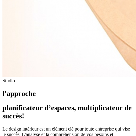
Studio
l'approche
planificateur d’espaces, multiplicateur de
succès!
Le design intérieur est un élément clé pour toute entreprise qui vise
le succès. L'analyse et la compréhension de vos besoins et