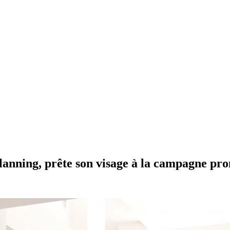
lanning, prête son visage à la campagne pro