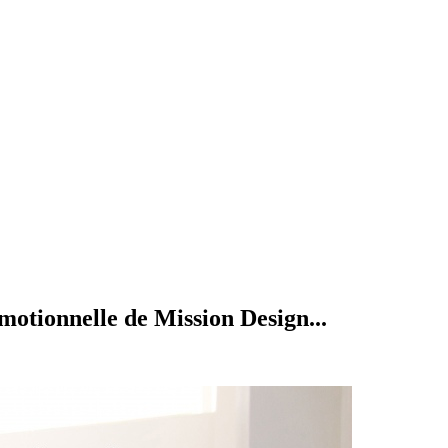
motionnelle de Mission Design...