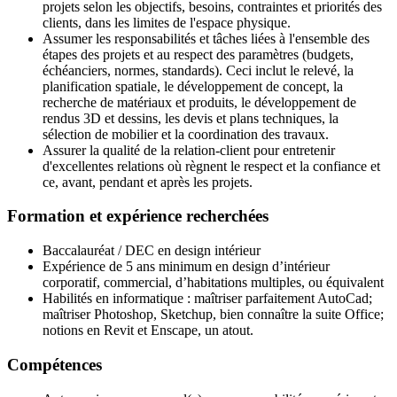
projets selon les objectifs, besoins, contraintes et priorités des
clients, dans les limites de l'espace physique.
Assumer les responsabilités et tâches liées à l'ensemble des
étapes des projets et au respect des paramètres (budgets,
échéanciers, normes, standards). Ceci inclut le relevé, la
planification spatiale, le développement de concept, la
recherche de matériaux et produits, le développement de
rendus 3D et dessins, les devis et plans techniques, la
sélection de mobilier et la coordination des travaux.
Assurer la qualité de la relation-client pour entretenir
d'excellentes relations où règnent le respect et la confiance et
ce, avant, pendant et après les projets.
Formation et expérience recherchées
Baccalauréat / DEC en design intérieur
Expérience de 5 ans minimum en design d’intérieur
corporatif, commercial, d’habitations multiples, ou équivalent
Habilités en informatique : maîtriser parfaitement AutoCad;
maîtriser Photoshop, Sketchup, bien connaître la suite Office;
notions en Revit et Enscape, un atout.
Compétences