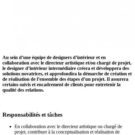
Au sein d’une équipe de designers d’intérieur et en
collaboration avec le directeur artistique et/ou chargé de projet,
le designer d’intérieur intermédiaire créera et développera des
solutions novatrices, et approfondira la démarche de création et
de réalisation de l’ensemble des étapes d’un projet. Il assurera
certains suivis et encadrement de clients pour entretenir la
qualité des relations.
Responsabilités et tâches
En collaboration avec le directeur artistique ou chargé de
projet, contribuer à la conceptualisation et réalisation de