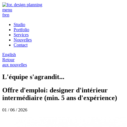
menu
fr
en
Studio
Portfolio
Services
Nouvelles
Contact
English
Retour
aux nouvelles
L'équipe s'agrandit...
Offre d'emploi: designer d'intérieur
intermédiaire (min. 5 ans d'expérience)
01 / 06 / 2026